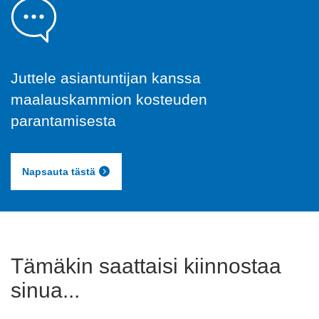
Juttele asiantuntijan kanssa
maalauskammion kosteuden
parantamisesta
Napsauta tästä
Tämäkin saattaisi kiinnostaa
sinua...