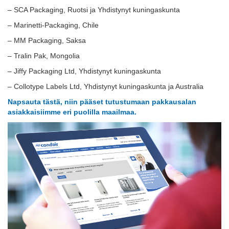
– SCA Packaging, Ruotsi ja Yhdistynyt kuningaskunta
– Marinetti-Packaging, Chile
– MM Packaging, Saksa
– Tralin Pak, Mongolia
– Jiffy Packaging Ltd, Yhdistynyt kuningaskunta
– Collotype Labels Ltd, Yhdistynyt kuningaskunta ja Australia
Napsauta tästä, niin pääset tutustumaan pakkausalan
asiakkaisiimme eri puolilla maailmaa.