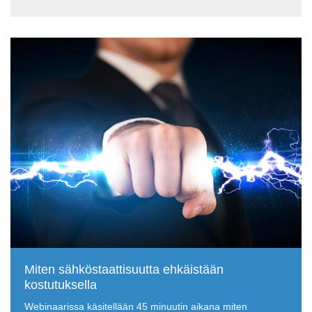
Miten sähköstaattisuutta ehkäistään
kostutuksella
Webinaarissa käsitellään 45 minuutin aikana miten