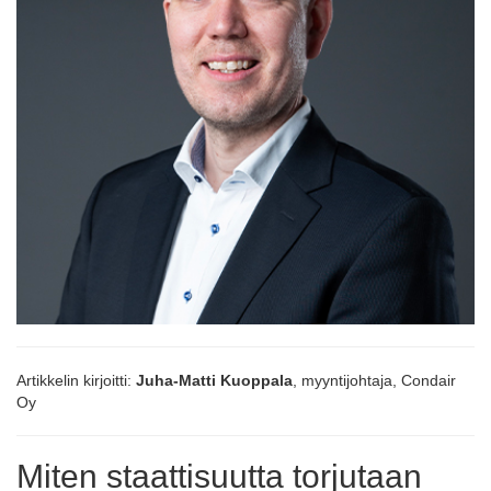
Artikkelin kirjoitti:
Juha-Matti Kuoppala
, myyntijohtaja, Condair
Oy
Miten staattisuutta torjutaan