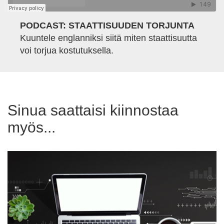
PODCAST: STAATTISUUDEN TORJUNTA
Kuuntele englanniksi siitä miten staattisuutta
voi torjua kostutuksella.
Sinua saattaisi kiinnostaa
myös...