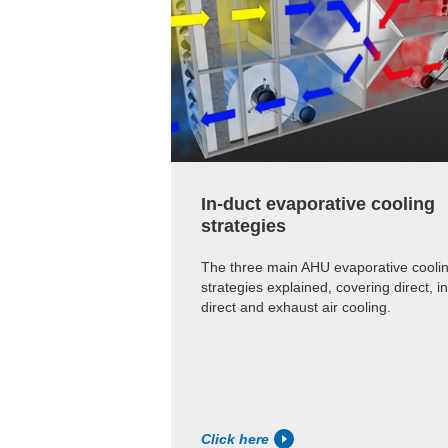
In-duct evaporative cooling
strategies
The three main AHU evaporative cooli
strategies explained, covering direct, in
direct and exhaust air cooling.
Click here