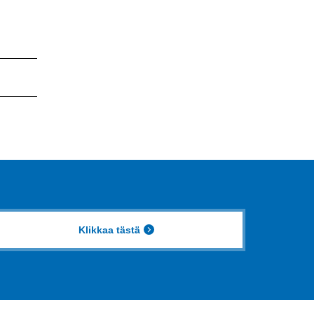
Klikkaa tästä