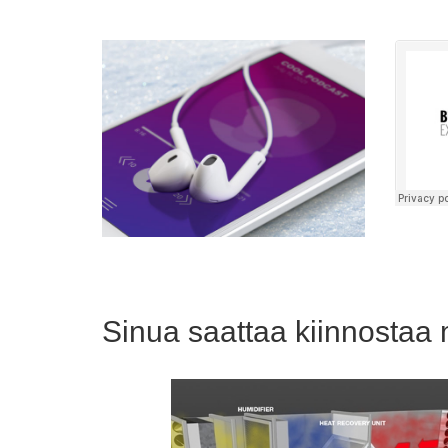
Sinua saattaa kiinnostaa